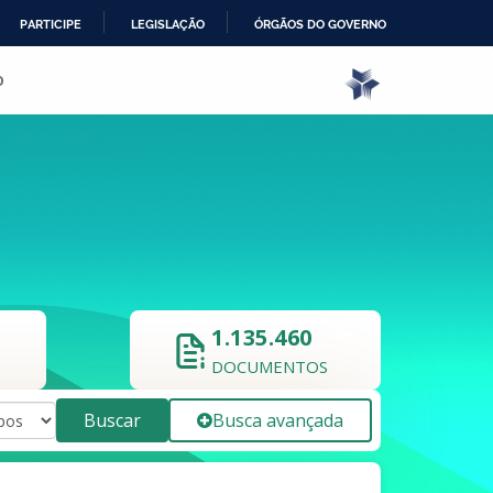
PARTICIPE
LEGISLAÇÃO
ÓRGÃOS DO GOVERNO
o
1.135.460
DOCUMENTOS
Buscar
Busca avançada