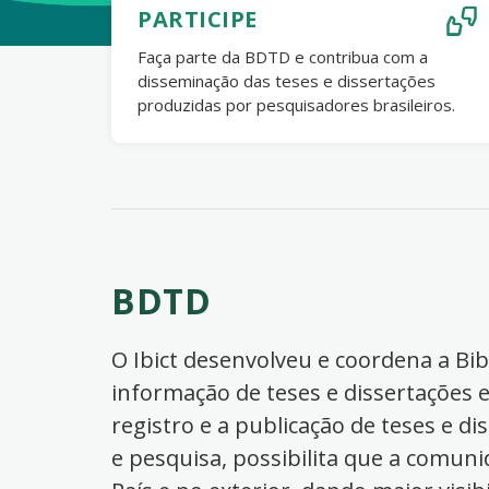
PARTICIPE
Faça parte da BDTD e contribua com a
disseminação das teses e dissertações
produzidas por pesquisadores brasileiros.
BDTD
O Ibict desenvolveu e coordena a Bibl
informação de teses e dissertações e
registro e a publicação de teses e di
e pesquisa, possibilita que a comuni