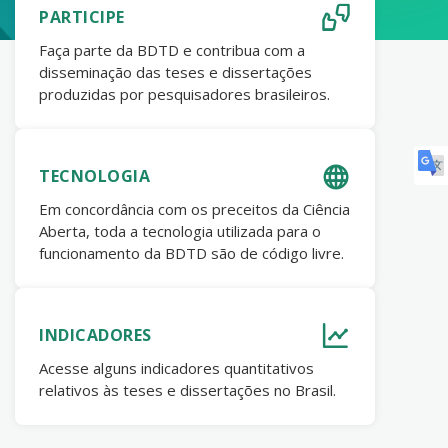
PARTICIPE
Faça parte da BDTD e contribua com a
disseminação das teses e dissertações
produzidas por pesquisadores brasileiros.
TECNOLOGIA
Em concordância com os preceitos da Ciência
Aberta, toda a tecnologia utilizada para o
funcionamento da BDTD são de código livre.
INDICADORES
Acesse alguns indicadores quantitativos
relativos às teses e dissertações no Brasil.