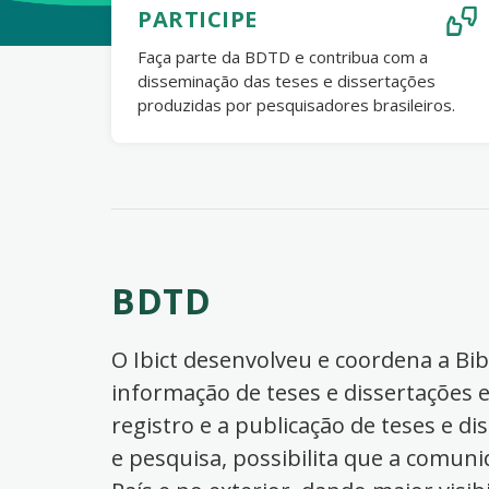
PARTICIPE
Faça parte da BDTD e contribua com a
disseminação das teses e dissertações
produzidas por pesquisadores brasileiros.
BDTD
O Ibict desenvolveu e coordena a Bibl
informação de teses e dissertações e
registro e a publicação de teses e di
e pesquisa, possibilita que a comuni