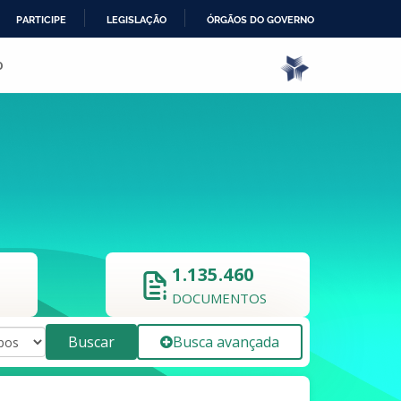
PARTICIPE
LEGISLAÇÃO
ÓRGÃOS DO GOVERNO
o
1.135.460
DOCUMENTOS
Buscar
Busca avançada