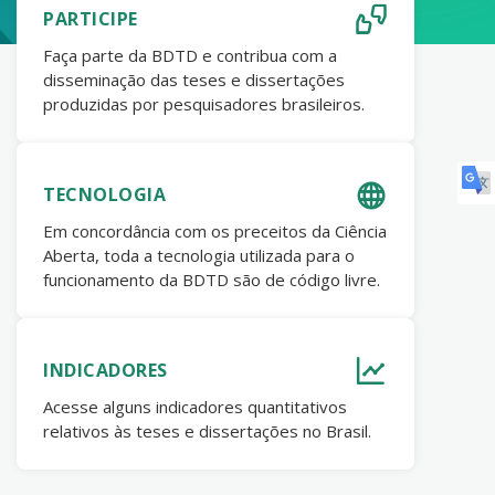
PARTICIPE
Faça parte da BDTD e contribua com a
disseminação das teses e dissertações
produzidas por pesquisadores brasileiros.
TECNOLOGIA
Em concordância com os preceitos da Ciência
Aberta, toda a tecnologia utilizada para o
funcionamento da BDTD são de código livre.
INDICADORES
Acesse alguns indicadores quantitativos
relativos às teses e dissertações no Brasil.