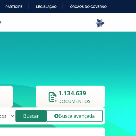
PARTICIPE
LEGISLAÇÃO
ÓRGÃOS DO GOVERNO
o
1.134.639
DOCUMENTOS
Buscar
Busca avançada