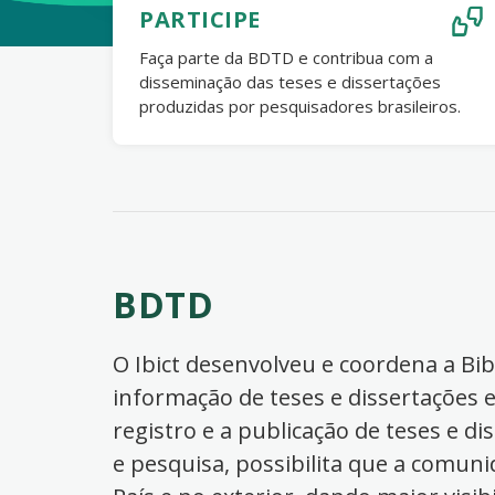
PARTICIPE
Faça parte da BDTD e contribua com a
disseminação das teses e dissertações
produzidas por pesquisadores brasileiros.
BDTD
O Ibict desenvolveu e coordena a Bibl
informação de teses e dissertações e
registro e a publicação de teses e di
e pesquisa, possibilita que a comuni