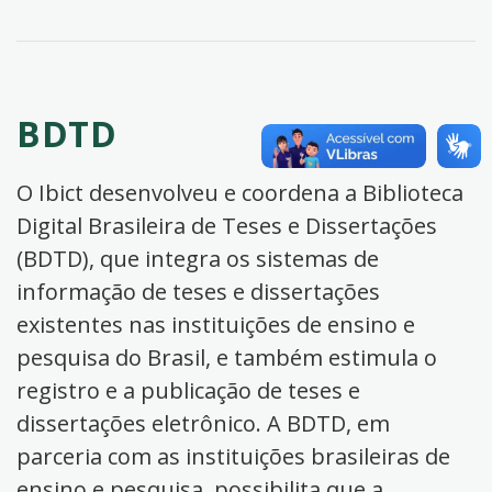
BDTD
O Ibict desenvolveu e coordena a Biblioteca
Digital Brasileira de Teses e Dissertações
(BDTD), que integra os sistemas de
informação de teses e dissertações
existentes nas instituições de ensino e
pesquisa do Brasil, e também estimula o
registro e a publicação de teses e
dissertações eletrônico. A BDTD, em
parceria com as instituições brasileiras de
ensino e pesquisa, possibilita que a