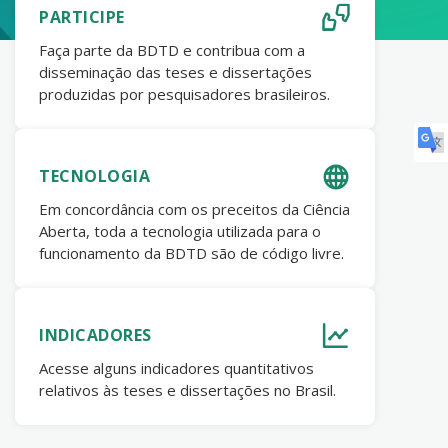
PARTICIPE
Faça parte da BDTD e contribua com a
disseminação das teses e dissertações
produzidas por pesquisadores brasileiros.
TECNOLOGIA
Em concordância com os preceitos da Ciência
Aberta, toda a tecnologia utilizada para o
funcionamento da BDTD são de código livre.
INDICADORES
Acesse alguns indicadores quantitativos
relativos às teses e dissertações no Brasil.