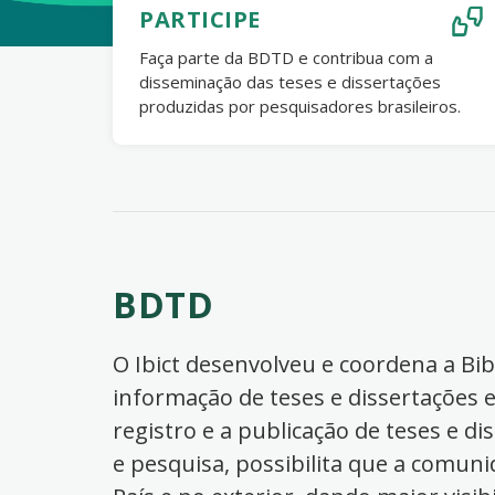
PARTICIPE
Faça parte da BDTD e contribua com a
disseminação das teses e dissertações
produzidas por pesquisadores brasileiros.
BDTD
O Ibict desenvolveu e coordena a Bibl
informação de teses e dissertações e
registro e a publicação de teses e di
e pesquisa, possibilita que a comuni