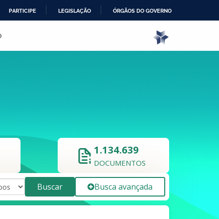
PARTICIPE
LEGISLAÇÃO
ÓRGÃOS DO GOVERNO
o
1.134.639
DOCUMENTOS
Buscar
Busca avançada