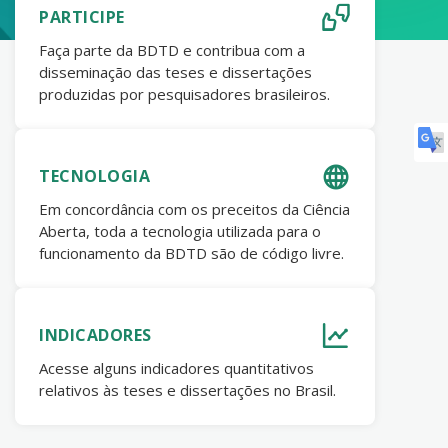
PARTICIPE
Faça parte da BDTD e contribua com a
disseminação das teses e dissertações
produzidas por pesquisadores brasileiros.
TECNOLOGIA
Em concordância com os preceitos da Ciência
Aberta, toda a tecnologia utilizada para o
funcionamento da BDTD são de código livre.
INDICADORES
Acesse alguns indicadores quantitativos
relativos às teses e dissertações no Brasil.