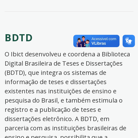
BDTD
O Ibict desenvolveu e coordena a Biblioteca
Digital Brasileira de Teses e Dissertações
(BDTD), que integra os sistemas de
informação de teses e dissertações
existentes nas instituições de ensino e
pesquisa do Brasil, e também estimula o
registro e a publicação de teses e
dissertações eletrônico. A BDTD, em
parceria com as instituições brasileiras de
ensino e pesquisa, possibilita que a