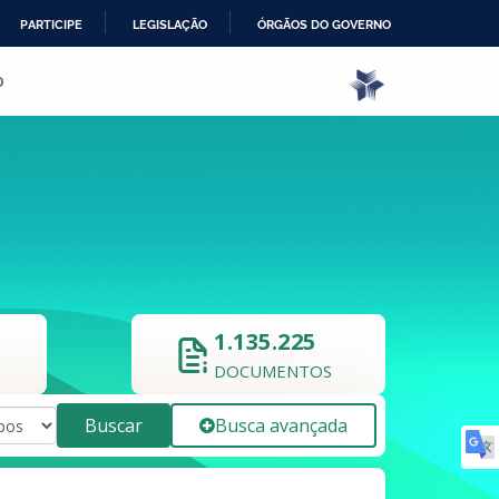
PARTICIPE
LEGISLAÇÃO
ÓRGÃOS DO GOVERNO
o
1.135.225
DOCUMENTOS
Buscar
Busca avançada