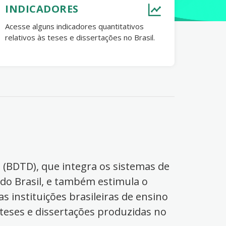
INDICADORES
Acesse alguns indicadores quantitativos
relativos às teses e dissertações no Brasil.
s (BDTD), que integra os sistemas de
 do Brasil, e também estimula o
s instituições brasileiras de ensino
 teses e dissertações produzidas no