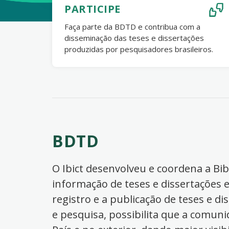
PARTICIPE
Faça parte da BDTD e contribua com a
disseminação das teses e dissertações
produzidas por pesquisadores brasileiros.
BDTD
O Ibict desenvolveu e coordena a Bibl
informação de teses e dissertações e
registro e a publicação de teses e di
e pesquisa, possibilita que a comuni