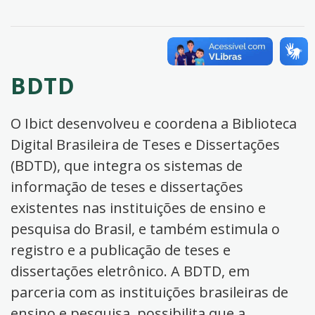
BDTD
O Ibict desenvolveu e coordena a Biblioteca
Digital Brasileira de Teses e Dissertações
(BDTD), que integra os sistemas de
informação de teses e dissertações
existentes nas instituições de ensino e
pesquisa do Brasil, e também estimula o
registro e a publicação de teses e
dissertações eletrônico. A BDTD, em
parceria com as instituições brasileiras de
ensino e pesquisa, possibilita que a