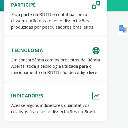
PARTICIPE
Faça parte da BDTD e contribua com a
disseminação das teses e dissertações
produzidas por pesquisadores brasileiros.
TECNOLOGIA
Em concordância com os preceitos da Ciência
Aberta, toda a tecnologia utilizada para o
funcionamento da BDTD são de código livre.
INDICADORES
Acesse alguns indicadores quantitativos
relativos às teses e dissertações no Brasil.