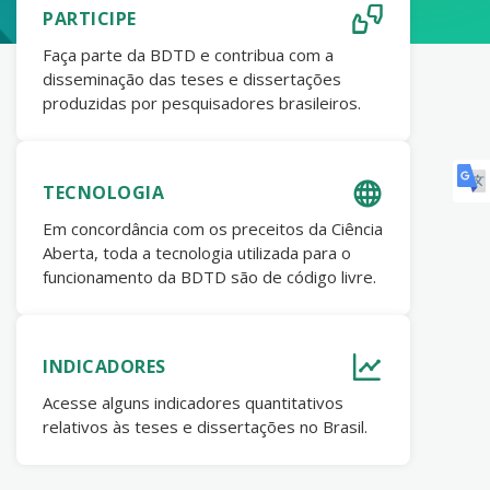
PARTICIPE
Faça parte da BDTD e contribua com a
disseminação das teses e dissertações
produzidas por pesquisadores brasileiros.
TECNOLOGIA
Em concordância com os preceitos da Ciência
Aberta, toda a tecnologia utilizada para o
funcionamento da BDTD são de código livre.
INDICADORES
Acesse alguns indicadores quantitativos
relativos às teses e dissertações no Brasil.