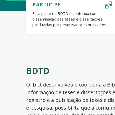
PARTICIPE
Faça parte da BDTD e contribua com a
disseminação das teses e dissertações
produzidas por pesquisadores brasileiros.
BDTD
O Ibict desenvolveu e coordena a Bibl
informação de teses e dissertações e
registro e a publicação de teses e di
e pesquisa, possibilita que a comuni