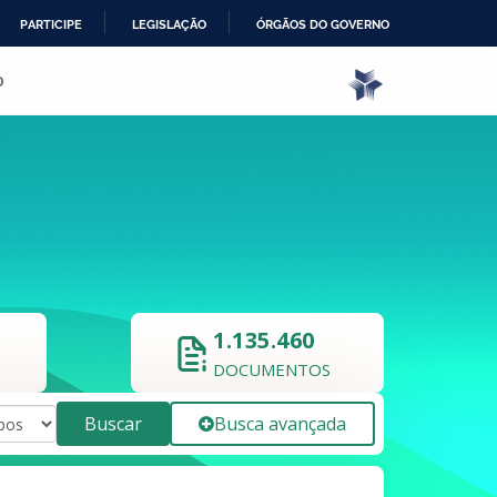
PARTICIPE
LEGISLAÇÃO
ÓRGÃOS DO GOVERNO
o
1.135.460
DOCUMENTOS
Buscar
Busca avançada