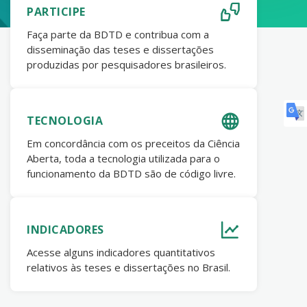
PARTICIPE
Faça parte da BDTD e contribua com a
disseminação das teses e dissertações
produzidas por pesquisadores brasileiros.
TECNOLOGIA
Em concordância com os preceitos da Ciência
Aberta, toda a tecnologia utilizada para o
funcionamento da BDTD são de código livre.
INDICADORES
Acesse alguns indicadores quantitativos
relativos às teses e dissertações no Brasil.