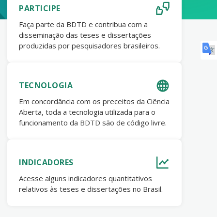
PARTICIPE
Faça parte da BDTD e contribua com a
disseminação das teses e dissertações
produzidas por pesquisadores brasileiros.
TECNOLOGIA
Em concordância com os preceitos da Ciência
Aberta, toda a tecnologia utilizada para o
funcionamento da BDTD são de código livre.
INDICADORES
Acesse alguns indicadores quantitativos
relativos às teses e dissertações no Brasil.