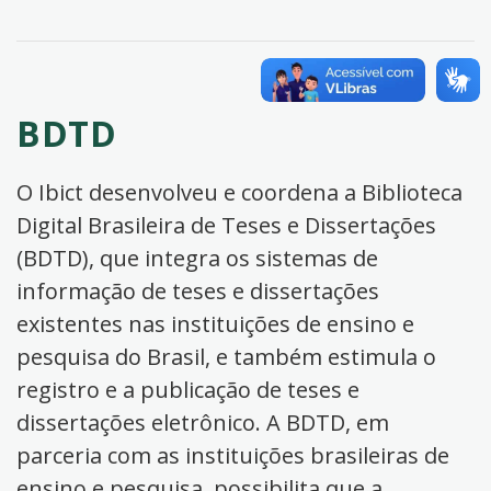
BDTD
O Ibict desenvolveu e coordena a Biblioteca
Digital Brasileira de Teses e Dissertações
(BDTD), que integra os sistemas de
informação de teses e dissertações
existentes nas instituições de ensino e
pesquisa do Brasil, e também estimula o
registro e a publicação de teses e
dissertações eletrônico. A BDTD, em
parceria com as instituições brasileiras de
ensino e pesquisa, possibilita que a