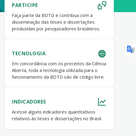
PARTICIPE
Faça parte da BDTD e contribua com a
disseminação das teses e dissertações
produzidas por pesquisadores brasileiros.
TECNOLOGIA
Em concordância com os preceitos da Ciência
Aberta, toda a tecnologia utilizada para o
funcionamento da BDTD são de código livre.
INDICADORES
Acesse alguns indicadores quantitativos
relativos às teses e dissertações no Brasil.