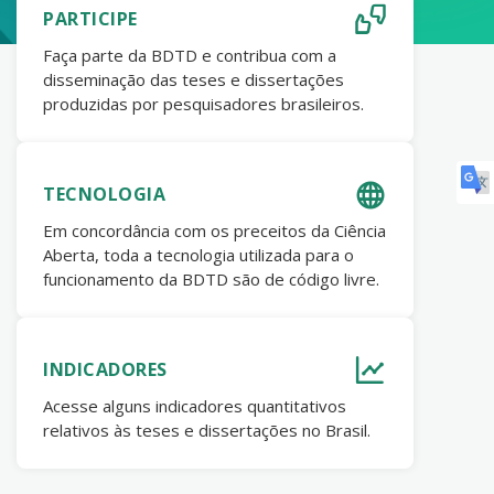
PARTICIPE
Faça parte da BDTD e contribua com a
disseminação das teses e dissertações
produzidas por pesquisadores brasileiros.
TECNOLOGIA
Em concordância com os preceitos da Ciência
Aberta, toda a tecnologia utilizada para o
funcionamento da BDTD são de código livre.
INDICADORES
Acesse alguns indicadores quantitativos
relativos às teses e dissertações no Brasil.