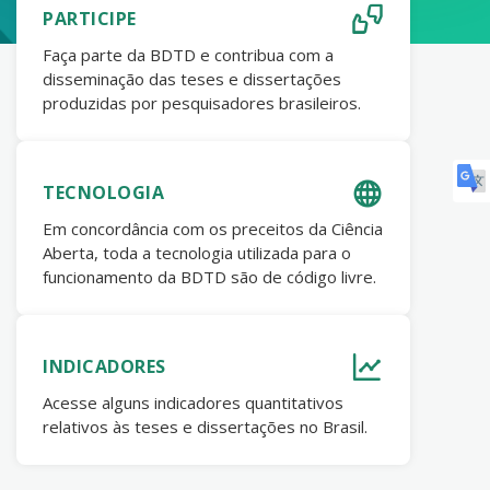
PARTICIPE
Faça parte da BDTD e contribua com a
disseminação das teses e dissertações
produzidas por pesquisadores brasileiros.
TECNOLOGIA
Em concordância com os preceitos da Ciência
Aberta, toda a tecnologia utilizada para o
funcionamento da BDTD são de código livre.
INDICADORES
Acesse alguns indicadores quantitativos
relativos às teses e dissertações no Brasil.