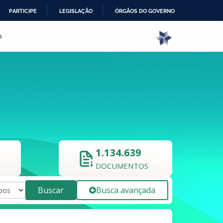
PARTICIPE
LEGISLAÇÃO
ÓRGÃOS DO GOVERNO
o
1.134.639
DOCUMENTOS
Buscar
Busca avançada