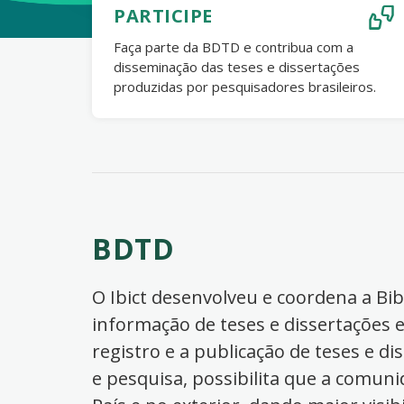
PARTICIPE
Faça parte da BDTD e contribua com a
disseminação das teses e dissertações
produzidas por pesquisadores brasileiros.
BDTD
O Ibict desenvolveu e coordena a Bibl
informação de teses e dissertações e
registro e a publicação de teses e di
e pesquisa, possibilita que a comuni