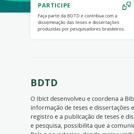
PARTICIPE
Faça parte da BDTD e contribua com a
disseminação das teses e dissertações
produzidas por pesquisadores brasileiros.
BDTD
O Ibict desenvolveu e coordena a Bibl
informação de teses e dissertações e
registro e a publicação de teses e di
e pesquisa, possibilita que a comuni