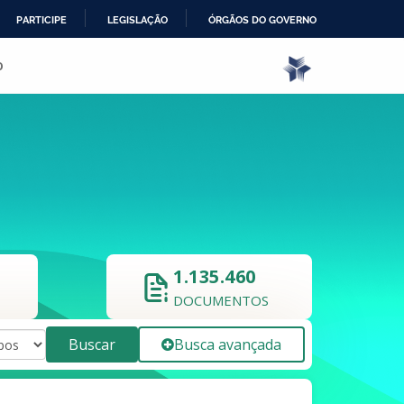
PARTICIPE
LEGISLAÇÃO
ÓRGÃOS DO GOVERNO
o
1.135.460
DOCUMENTOS
Buscar
Busca avançada