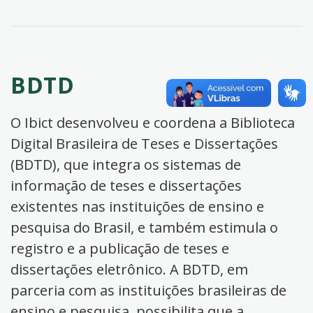
BDTD
O Ibict desenvolveu e coordena a Biblioteca
Digital Brasileira de Teses e Dissertações
(BDTD), que integra os sistemas de
informação de teses e dissertações
existentes nas instituições de ensino e
pesquisa do Brasil, e também estimula o
registro e a publicação de teses e
dissertações eletrônico. A BDTD, em
parceria com as instituições brasileiras de
ensino e pesquisa, possibilita que a