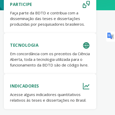
PARTICIPE
Faça parte da BDTD e contribua com a
disseminação das teses e dissertações
produzidas por pesquisadores brasileiros.
TECNOLOGIA
Em concordância com os preceitos da Ciência
Aberta, toda a tecnologia utilizada para o
funcionamento da BDTD são de código livre.
INDICADORES
Acesse alguns indicadores quantitativos
relativos às teses e dissertações no Brasil.