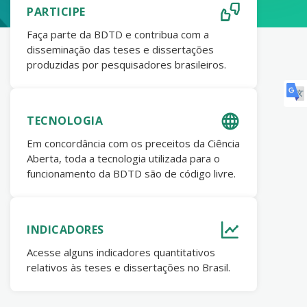
PARTICIPE
Faça parte da BDTD e contribua com a
disseminação das teses e dissertações
produzidas por pesquisadores brasileiros.
TECNOLOGIA
Em concordância com os preceitos da Ciência
Aberta, toda a tecnologia utilizada para o
funcionamento da BDTD são de código livre.
INDICADORES
Acesse alguns indicadores quantitativos
relativos às teses e dissertações no Brasil.