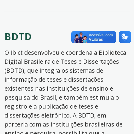
BDTD
O Ibict desenvolveu e coordena a Biblioteca
Digital Brasileira de Teses e Dissertações
(BDTD), que integra os sistemas de
informação de teses e dissertações
existentes nas instituições de ensino e
pesquisa do Brasil, e também estimula o
registro e a publicação de teses e
dissertações eletrônico. A BDTD, em
parceria com as instituições brasileiras de
ensino e pesquisa, possibilita que a