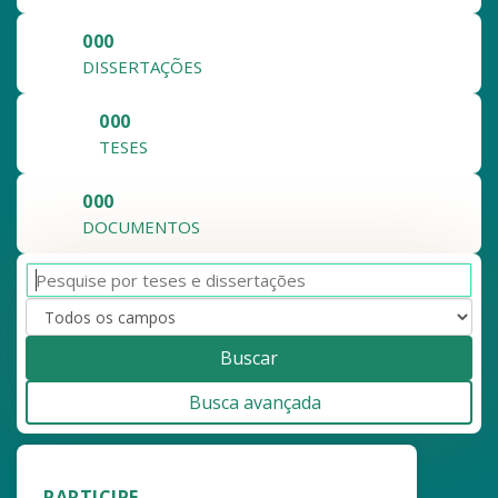
000
DISSERTAÇÕES
000
TESES
000
DOCUMENTOS
Buscar
Busca avançada
PARTICIPE