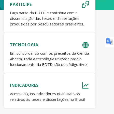
PARTICIPE
Faça parte da BDTD e contribua com a
disseminação das teses e dissertações
produzidas por pesquisadores brasileiros.
TECNOLOGIA
Em concordância com os preceitos da Ciência
Aberta, toda a tecnologia utilizada para o
funcionamento da BDTD são de código livre.
INDICADORES
Acesse alguns indicadores quantitativos
relativos às teses e dissertações no Brasil.