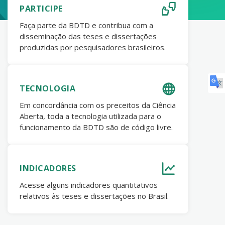
PARTICIPE
Faça parte da BDTD e contribua com a
disseminação das teses e dissertações
produzidas por pesquisadores brasileiros.
TECNOLOGIA
Em concordância com os preceitos da Ciência
Aberta, toda a tecnologia utilizada para o
funcionamento da BDTD são de código livre.
INDICADORES
Acesse alguns indicadores quantitativos
relativos às teses e dissertações no Brasil.