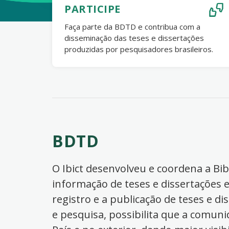
PARTICIPE
Faça parte da BDTD e contribua com a
disseminação das teses e dissertações
produzidas por pesquisadores brasileiros.
BDTD
O Ibict desenvolveu e coordena a Bibl
informação de teses e dissertações e
registro e a publicação de teses e di
e pesquisa, possibilita que a comuni