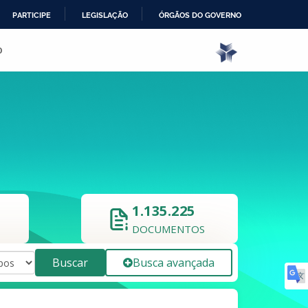
PARTICIPE
LEGISLAÇÃO
ÓRGÃOS DO GOVERNO
o
1.135.225
DOCUMENTOS
Buscar
Busca avançada