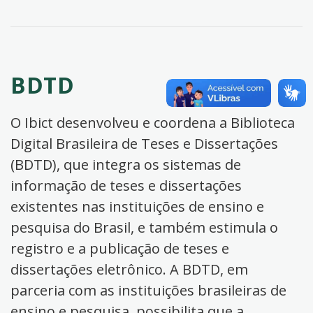
BDTD
O Ibict desenvolveu e coordena a Biblioteca
Digital Brasileira de Teses e Dissertações
(BDTD), que integra os sistemas de
informação de teses e dissertações
existentes nas instituições de ensino e
pesquisa do Brasil, e também estimula o
registro e a publicação de teses e
dissertações eletrônico. A BDTD, em
parceria com as instituições brasileiras de
ensino e pesquisa, possibilita que a