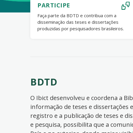
PARTICIPE
Faça parte da BDTD e contribua com a
disseminação das teses e dissertações
produzidas por pesquisadores brasileiros.
BDTD
O Ibict desenvolveu e coordena a Bibl
informação de teses e dissertações e
registro e a publicação de teses e di
e pesquisa, possibilita que a comuni