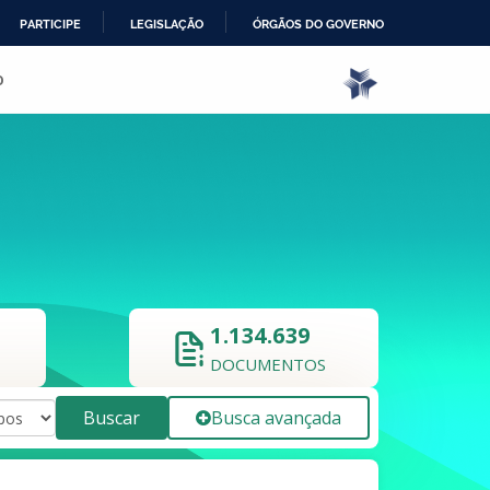
PARTICIPE
LEGISLAÇÃO
ÓRGÃOS DO GOVERNO
o
1.134.639
DOCUMENTOS
Buscar
Busca avançada