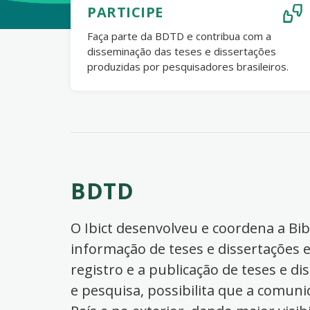
PARTICIPE
Faça parte da BDTD e contribua com a
disseminação das teses e dissertações
produzidas por pesquisadores brasileiros.
BDTD
O Ibict desenvolveu e coordena a Bibl
informação de teses e dissertações e
registro e a publicação de teses e di
e pesquisa, possibilita que a comuni