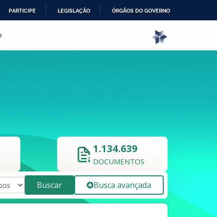
PARTICIPE
LEGISLAÇÃO
ÓRGÃOS DO GOVERNO
o
1.134.639
DOCUMENTOS
Buscar
Busca avançada