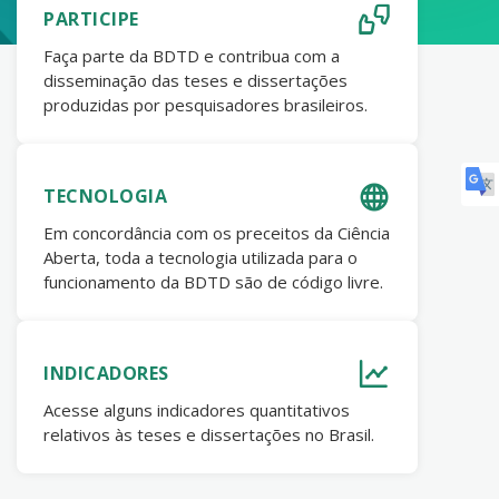
PARTICIPE
Faça parte da BDTD e contribua com a
disseminação das teses e dissertações
produzidas por pesquisadores brasileiros.
TECNOLOGIA
Em concordância com os preceitos da Ciência
Aberta, toda a tecnologia utilizada para o
funcionamento da BDTD são de código livre.
INDICADORES
Acesse alguns indicadores quantitativos
relativos às teses e dissertações no Brasil.