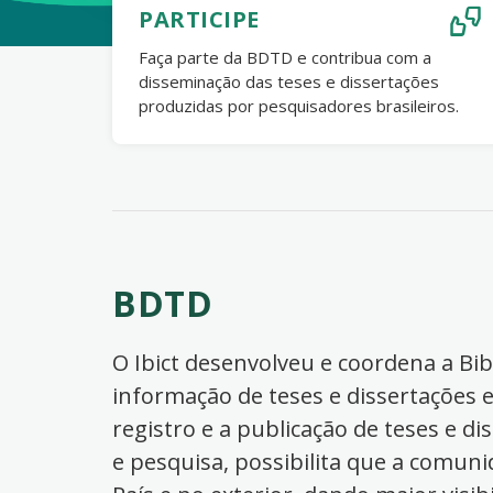
PARTICIPE
Faça parte da BDTD e contribua com a
disseminação das teses e dissertações
produzidas por pesquisadores brasileiros.
BDTD
O Ibict desenvolveu e coordena a Bibl
informação de teses e dissertações e
registro e a publicação de teses e di
e pesquisa, possibilita que a comuni