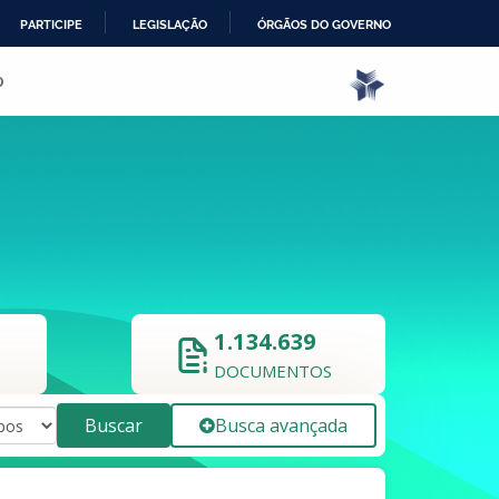
PARTICIPE
LEGISLAÇÃO
ÓRGÃOS DO GOVERNO
o
1.134.639
DOCUMENTOS
Buscar
Busca avançada