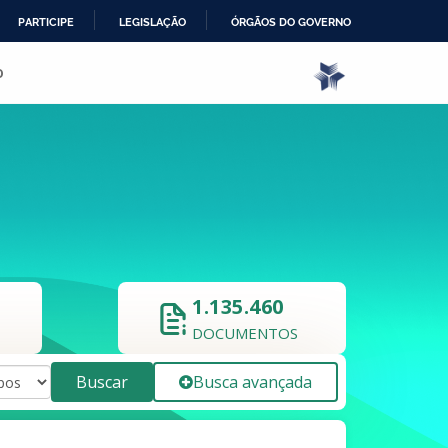
PARTICIPE
LEGISLAÇÃO
ÓRGÃOS DO GOVERNO
o
1.135.460
DOCUMENTOS
Buscar
Busca avançada