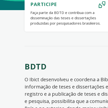
PARTICIPE
Faça parte da BDTD e contribua com a
disseminação das teses e dissertações
produzidas por pesquisadores brasileiros.
BDTD
O Ibict desenvolveu e coordena a Bibl
informação de teses e dissertações e
registro e a publicação de teses e di
e pesquisa, possibilita que a comuni