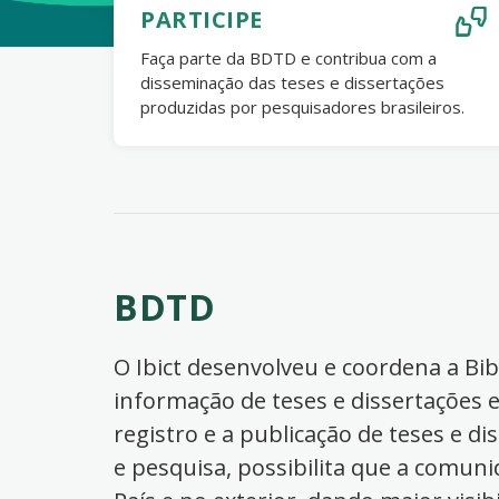
PARTICIPE
Faça parte da BDTD e contribua com a
disseminação das teses e dissertações
produzidas por pesquisadores brasileiros.
BDTD
O Ibict desenvolveu e coordena a Bibl
informação de teses e dissertações e
registro e a publicação de teses e di
e pesquisa, possibilita que a comuni