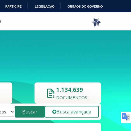
PARTICIPE
LEGISLAÇÃO
ÓRGÃOS DO GOVERNO
o
1.134.639
DOCUMENTOS
Buscar
Busca avançada