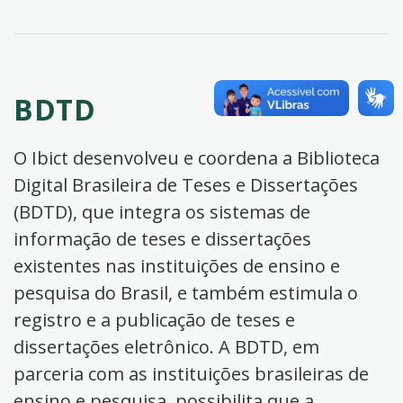
BDTD
O Ibict desenvolveu e coordena a Biblioteca
Digital Brasileira de Teses e Dissertações
(BDTD), que integra os sistemas de
informação de teses e dissertações
existentes nas instituições de ensino e
pesquisa do Brasil, e também estimula o
registro e a publicação de teses e
dissertações eletrônico. A BDTD, em
parceria com as instituições brasileiras de
ensino e pesquisa, possibilita que a