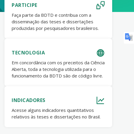
PARTICIPE
Faça parte da BDTD e contribua com a
disseminação das teses e dissertações
produzidas por pesquisadores brasileiros.
TECNOLOGIA
Em concordância com os preceitos da Ciência
Aberta, toda a tecnologia utilizada para o
funcionamento da BDTD são de código livre.
INDICADORES
Acesse alguns indicadores quantitativos
relativos às teses e dissertações no Brasil.