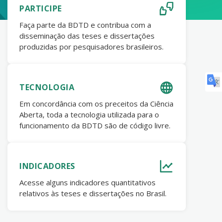
PARTICIPE
Faça parte da BDTD e contribua com a
disseminação das teses e dissertações
produzidas por pesquisadores brasileiros.
TECNOLOGIA
Em concordância com os preceitos da Ciência
Aberta, toda a tecnologia utilizada para o
funcionamento da BDTD são de código livre.
INDICADORES
Acesse alguns indicadores quantitativos
relativos às teses e dissertações no Brasil.