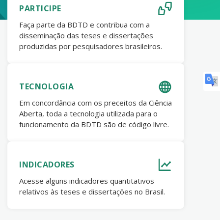
PARTICIPE
Faça parte da BDTD e contribua com a
disseminação das teses e dissertações
produzidas por pesquisadores brasileiros.
TECNOLOGIA
Em concordância com os preceitos da Ciência
Aberta, toda a tecnologia utilizada para o
funcionamento da BDTD são de código livre.
INDICADORES
Acesse alguns indicadores quantitativos
relativos às teses e dissertações no Brasil.