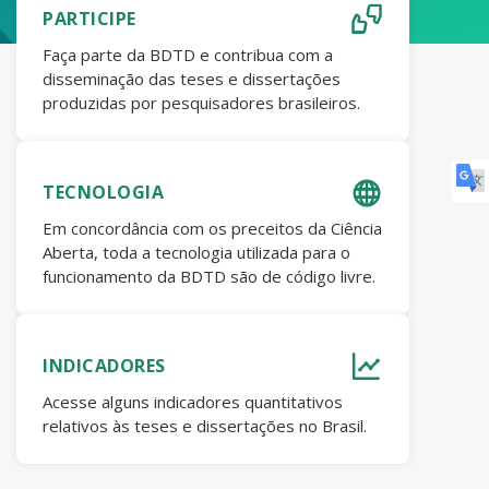
PARTICIPE
Faça parte da BDTD e contribua com a
disseminação das teses e dissertações
produzidas por pesquisadores brasileiros.
TECNOLOGIA
Em concordância com os preceitos da Ciência
Aberta, toda a tecnologia utilizada para o
funcionamento da BDTD são de código livre.
INDICADORES
Acesse alguns indicadores quantitativos
relativos às teses e dissertações no Brasil.