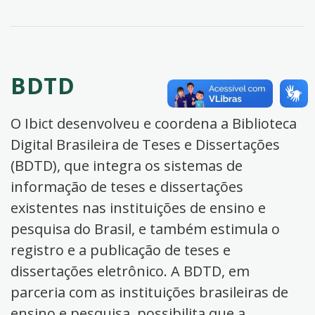
BDTD
O Ibict desenvolveu e coordena a Biblioteca
Digital Brasileira de Teses e Dissertações
(BDTD), que integra os sistemas de
informação de teses e dissertações
existentes nas instituições de ensino e
pesquisa do Brasil, e também estimula o
registro e a publicação de teses e
dissertações eletrônico. A BDTD, em
parceria com as instituições brasileiras de
ensino e pesquisa, possibilita que a