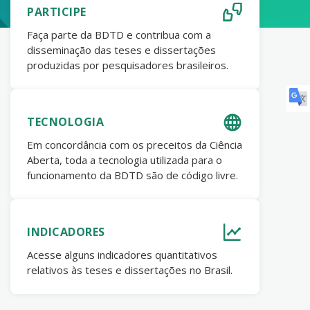
PARTICIPE
Faça parte da BDTD e contribua com a
disseminação das teses e dissertações
produzidas por pesquisadores brasileiros.
TECNOLOGIA
Em concordância com os preceitos da Ciência
Aberta, toda a tecnologia utilizada para o
funcionamento da BDTD são de código livre.
INDICADORES
Acesse alguns indicadores quantitativos
relativos às teses e dissertações no Brasil.