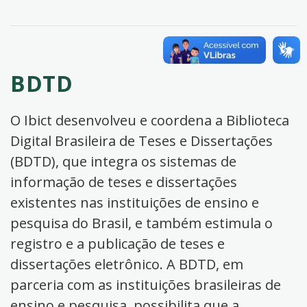
BDTD
O Ibict desenvolveu e coordena a Biblioteca
Digital Brasileira de Teses e Dissertações
(BDTD), que integra os sistemas de
informação de teses e dissertações
existentes nas instituições de ensino e
pesquisa do Brasil, e também estimula o
registro e a publicação de teses e
dissertações eletrônico. A BDTD, em
parceria com as instituições brasileiras de
ensino e pesquisa, possibilita que a