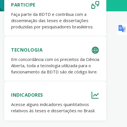
PARTICIPE
Faça parte da BDTD e contribua com a
disseminação das teses e dissertações
produzidas por pesquisadores brasileiros.
TECNOLOGIA
Em concordância com os preceitos da Ciência
Aberta, toda a tecnologia utilizada para o
funcionamento da BDTD são de código livre.
INDICADORES
Acesse alguns indicadores quantitativos
relativos às teses e dissertações no Brasil.