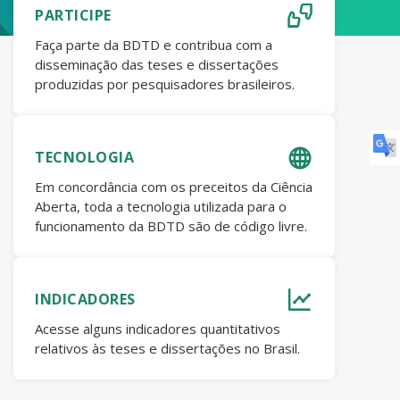
PARTICIPE
Faça parte da BDTD e contribua com a
disseminação das teses e dissertações
produzidas por pesquisadores brasileiros.
TECNOLOGIA
Em concordância com os preceitos da Ciência
Aberta, toda a tecnologia utilizada para o
funcionamento da BDTD são de código livre.
INDICADORES
Acesse alguns indicadores quantitativos
relativos às teses e dissertações no Brasil.