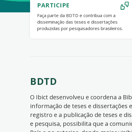
PARTICIPE
Faça parte da BDTD e contribua com a
disseminação das teses e dissertações
produzidas por pesquisadores brasileiros.
BDTD
O Ibict desenvolveu e coordena a Bibl
informação de teses e dissertações e
registro e a publicação de teses e di
e pesquisa, possibilita que a comuni