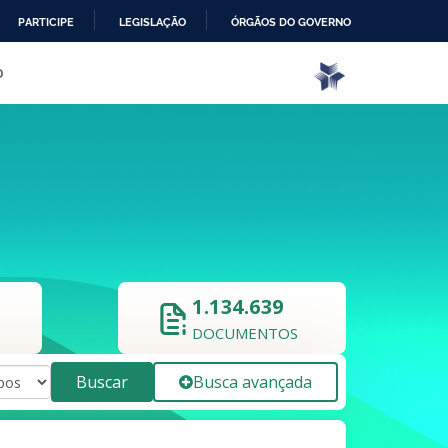
PARTICIPE
LEGISLAÇÃO
ÓRGÃOS DO GOVERNO
o
1.134.639
DOCUMENTOS
Buscar
Busca avançada