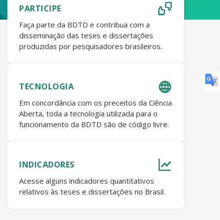
PARTICIPE
Faça parte da BDTD e contribua com a
disseminação das teses e dissertações
produzidas por pesquisadores brasileiros.
TECNOLOGIA
Em concordância com os preceitos da Ciência
Aberta, toda a tecnologia utilizada para o
funcionamento da BDTD são de código livre.
INDICADORES
Acesse alguns indicadores quantitativos
relativos às teses e dissertações no Brasil.