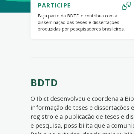
PARTICIPE
Faça parte da BDTD e contribua com a
disseminação das teses e dissertações
produzidas por pesquisadores brasileiros.
BDTD
O Ibict desenvolveu e coordena a Bibl
informação de teses e dissertações e
registro e a publicação de teses e di
e pesquisa, possibilita que a comuni