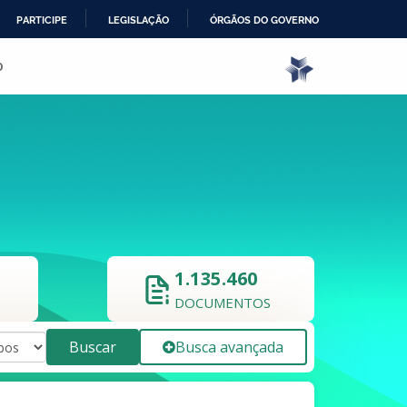
PARTICIPE
LEGISLAÇÃO
ÓRGÃOS DO GOVERNO
o
1.135.460
DOCUMENTOS
Buscar
Busca avançada