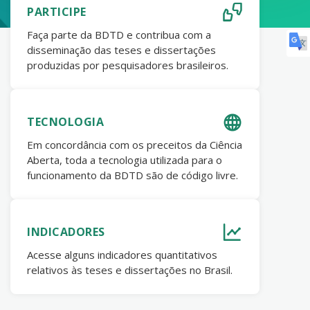
PARTICIPE
Faça parte da BDTD e contribua com a
disseminação das teses e dissertações
produzidas por pesquisadores brasileiros.
TECNOLOGIA
Em concordância com os preceitos da Ciência
Aberta, toda a tecnologia utilizada para o
funcionamento da BDTD são de código livre.
INDICADORES
Acesse alguns indicadores quantitativos
relativos às teses e dissertações no Brasil.