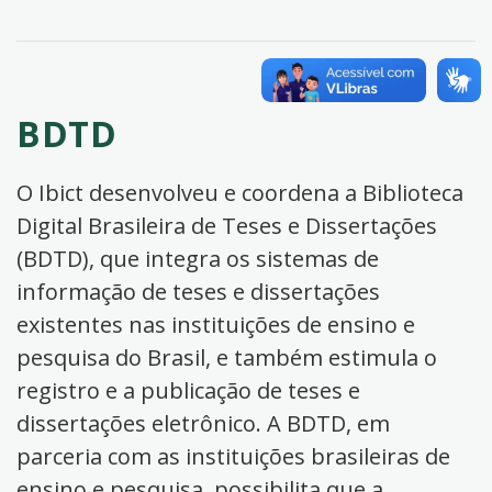
BDTD
O Ibict desenvolveu e coordena a Biblioteca
Digital Brasileira de Teses e Dissertações
(BDTD), que integra os sistemas de
informação de teses e dissertações
existentes nas instituições de ensino e
pesquisa do Brasil, e também estimula o
registro e a publicação de teses e
dissertações eletrônico. A BDTD, em
parceria com as instituições brasileiras de
ensino e pesquisa, possibilita que a