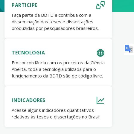
PARTICIPE
Faça parte da BDTD e contribua com a
disseminação das teses e dissertações
produzidas por pesquisadores brasileiros.
TECNOLOGIA
Em concordância com os preceitos da Ciência
Aberta, toda a tecnologia utilizada para o
funcionamento da BDTD são de código livre.
INDICADORES
Acesse alguns indicadores quantitativos
relativos às teses e dissertações no Brasil.