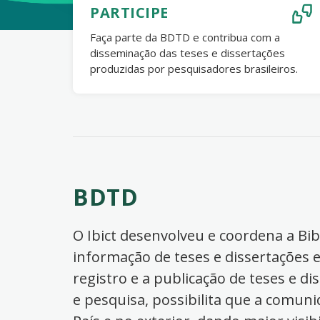
PARTICIPE
Faça parte da BDTD e contribua com a
disseminação das teses e dissertações
produzidas por pesquisadores brasileiros.
BDTD
O Ibict desenvolveu e coordena a Bibl
informação de teses e dissertações e
registro e a publicação de teses e di
e pesquisa, possibilita que a comuni