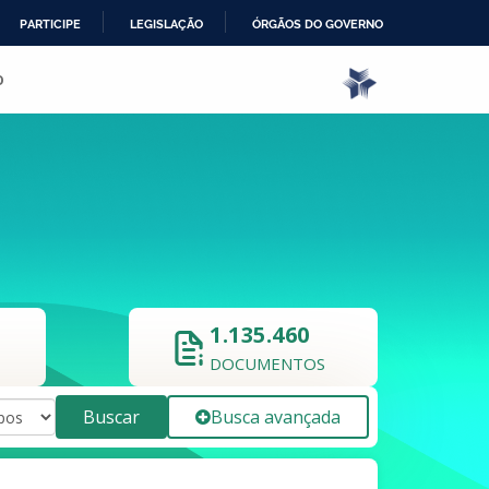
PARTICIPE
LEGISLAÇÃO
ÓRGÃOS DO GOVERNO
o
1.135.460
DOCUMENTOS
Buscar
Busca avançada