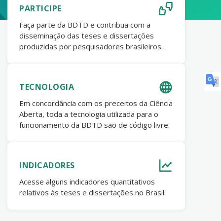
PARTICIPE
Faça parte da BDTD e contribua com a
disseminação das teses e dissertações
produzidas por pesquisadores brasileiros.
TECNOLOGIA
Em concordância com os preceitos da Ciência
Aberta, toda a tecnologia utilizada para o
funcionamento da BDTD são de código livre.
INDICADORES
Acesse alguns indicadores quantitativos
relativos às teses e dissertações no Brasil.