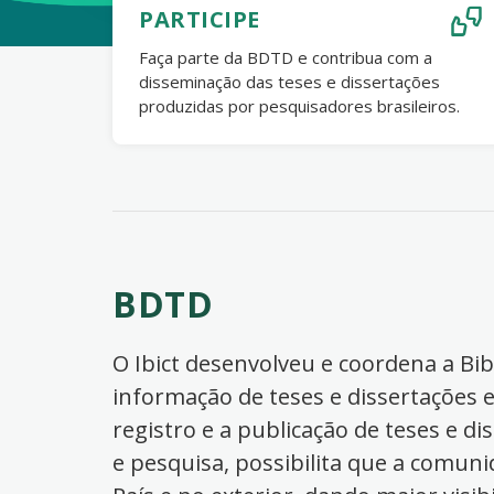
PARTICIPE
Faça parte da BDTD e contribua com a
disseminação das teses e dissertações
produzidas por pesquisadores brasileiros.
BDTD
O Ibict desenvolveu e coordena a Bibl
informação de teses e dissertações e
registro e a publicação de teses e di
e pesquisa, possibilita que a comuni