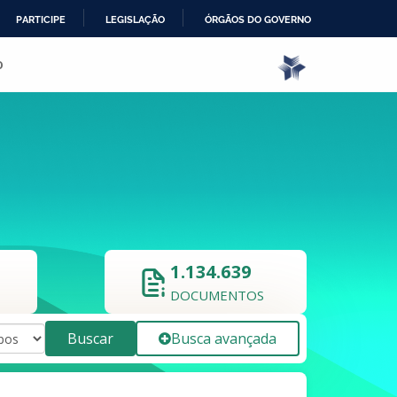
PARTICIPE
LEGISLAÇÃO
ÓRGÃOS DO GOVERNO
o
1.134.639
DOCUMENTOS
Buscar
Busca avançada