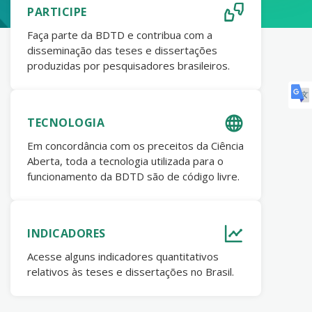
PARTICIPE
Faça parte da BDTD e contribua com a
disseminação das teses e dissertações
produzidas por pesquisadores brasileiros.
TECNOLOGIA
Em concordância com os preceitos da Ciência
Aberta, toda a tecnologia utilizada para o
funcionamento da BDTD são de código livre.
INDICADORES
Acesse alguns indicadores quantitativos
relativos às teses e dissertações no Brasil.