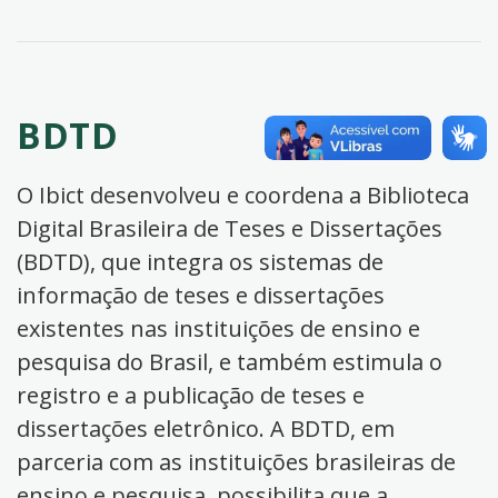
BDTD
O Ibict desenvolveu e coordena a Biblioteca
Digital Brasileira de Teses e Dissertações
(BDTD), que integra os sistemas de
informação de teses e dissertações
existentes nas instituições de ensino e
pesquisa do Brasil, e também estimula o
registro e a publicação de teses e
dissertações eletrônico. A BDTD, em
parceria com as instituições brasileiras de
ensino e pesquisa, possibilita que a