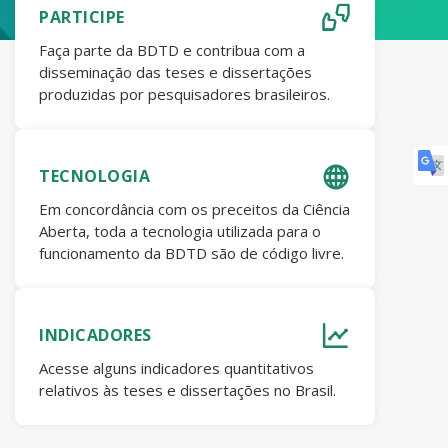
PARTICIPE
Faça parte da BDTD e contribua com a
disseminação das teses e dissertações
produzidas por pesquisadores brasileiros.
TECNOLOGIA
Em concordância com os preceitos da Ciência
Aberta, toda a tecnologia utilizada para o
funcionamento da BDTD são de código livre.
INDICADORES
Acesse alguns indicadores quantitativos
relativos às teses e dissertações no Brasil.