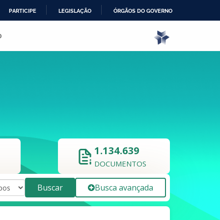
PARTICIPE
LEGISLAÇÃO
ÓRGÃOS DO GOVERNO
o
1.134.639
DOCUMENTOS
Buscar
Busca avançada