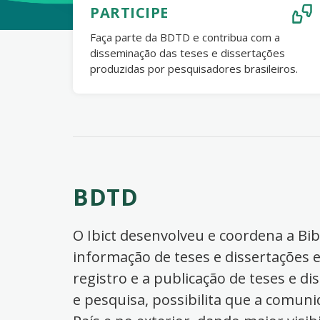
PARTICIPE
Faça parte da BDTD e contribua com a
disseminação das teses e dissertações
produzidas por pesquisadores brasileiros.
BDTD
O Ibict desenvolveu e coordena a Bibl
informação de teses e dissertações e
registro e a publicação de teses e di
e pesquisa, possibilita que a comuni